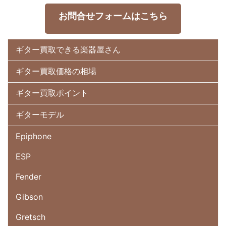
お問合せフォームはこちら
ギター買取できる楽器屋さん
ギター買取価格の相場
ギター買取ポイント
ギターモデル
Epiphone
ESP
Fender
Gibson
Gretsch