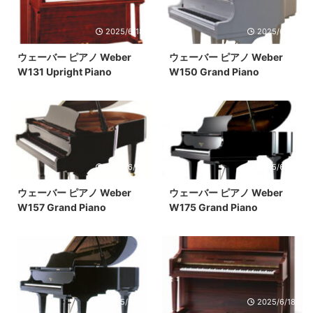
2025/6/18
2025/6/18
ウェーバー ピアノ Weber
ウェーバー ピアノ Weber
W131 Upright Piano
W150 Grand Piano
2025/6/18
2025/6/18
ウェーバー ピアノ Weber
ウェーバー ピアノ Weber
W157 Grand Piano
W175 Grand Piano
2025/6/18
2025/6/18