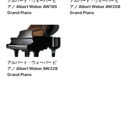
アルバート・ウェーバー ピ
アルバート・ウェーバー ピ
アノ Albert Weber AW185
アノ Albert Weber AW208
Grand Piano
Grand Piano
2025/6/18
アルバート・ウェーバー ピ
アノ Albert Weber AW228
Grand Piano