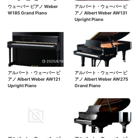
ウェーバー ピアノ Weber
アルバート・ウェーバー ピ
W185 Grand Piano
アノ Albert Weber AW131
Upright Piano
2025/6/18
2025/6/18
アルバート・ウェーバー ピ
アルバート・ウェーバー ピ
アノ Albert Weber AW121
アノ Albert Weber AW275
Upright Piano
Grand Piano
2025/6/18
2025/6/18