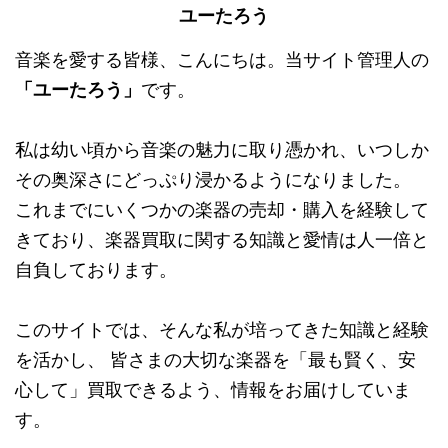
ユーたろう
音楽を愛する皆様、こんにちは。当サイト管理人の
「ユーたろう」
です。
私は幼い頃から音楽の魅力に取り憑かれ、いつしか
その奥深さにどっぷり浸かるようになりました。
これまでにいくつかの楽器の売却・購入を経験して
きており、楽器買取に関する知識と愛情は人一倍と
自負しております。
このサイトでは、そんな私が培ってきた知識と経験
を活かし、 皆さまの大切な楽器を「最も賢く、安
心して」買取できるよう、情報をお届けしていま
す。