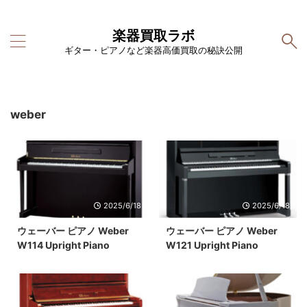
楽器買取ラボ
ギター・ピアノなど楽器高価買取の秘訣公開
weber
2025/6/18
2025/6/18
ウェーバー ピアノ Weber
ウェーバー ピアノ Weber
W114 Upright Piano
W121 Upright Piano