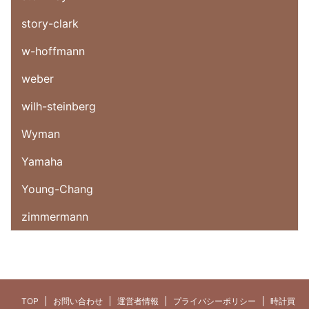
story-clark
w-hoffmann
weber
wilh-steinberg
Wyman
Yamaha
Young-Chang
zimmermann
TOP
お問い合わせ
運営者情報
プライバシーポリシー
時計買