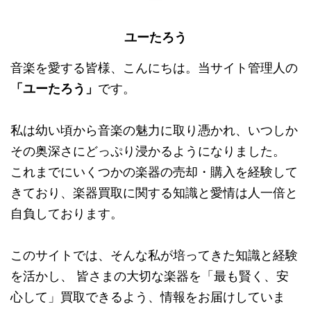
ユーたろう
音楽を愛する皆様、こんにちは。当サイト管理人の
「ユーたろう」
です。
私は幼い頃から音楽の魅力に取り憑かれ、いつしか
その奥深さにどっぷり浸かるようになりました。
これまでにいくつかの楽器の売却・購入を経験して
きており、楽器買取に関する知識と愛情は人一倍と
自負しております。
このサイトでは、そんな私が培ってきた知識と経験
を活かし、 皆さまの大切な楽器を「最も賢く、安
心して」買取できるよう、情報をお届けしていま