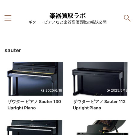
楽器買取ラボ
ギター・ピアノなど楽器高価買取の秘訣公開
sauter
2025/6/18
2025/6/18
ザウター ピアノ Sauter 130
ザウター ピアノ Sauter 112
Upright Piano
Upright Piano