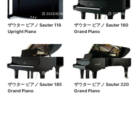
2025/6/18
2025/6/18
ザウター ピアノ Sauter 116
ザウター ピアノ Sauter 160
Upright Piano
Grand Piano
2025/6/18
2025/6/18
ザウター ピアノ Sauter 185
ザウター ピアノ Sauter 220
Grand Piano
Grand Piano