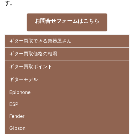
す。
お問合せフォームはこちら
ギター買取できる楽器屋さん
ギター買取価格の相場
ギター買取ポイント
ギターモデル
Epiphone
ESP
Fender
Gibson