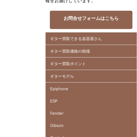
報をお届けしています。
お問合せフォームはこちら
ギター買取できる楽器屋さん
ギター買取価格の相場
ギター買取ポイント
ギターモデル
Epiphone
ESP
Fender
Gibson