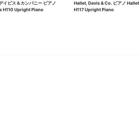
デイビス＆カンパニー ピアノ
Hallet, Davis & Co. ピアノ Hallet
is H110 Upright Piano
H117 Upright Piano