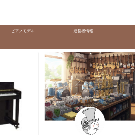
ピアノモデル
運営者情報
2025/6/18