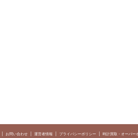
お問い合わせ
運営者情報
プライバシーポリシー
時計買取・オーバー