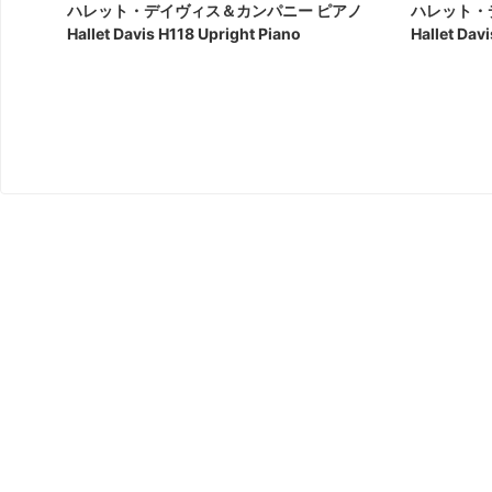
ハレット・デイヴィス＆カンパニー ピアノ
ハレット・
Hallet Davis H118 Upright Piano
Hallet Dav