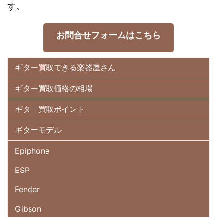
す。
お問合せフォームはこちら
ギター買取できる楽器屋さん
ギター買取価格の相場
ギター買取ポイント
ギターモデル
Epiphone
ESP
Fender
Gibson