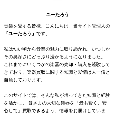
ユーたろう
音楽を愛する皆様、こんにちは。当サイト管理人の
「ユーたろう」
です。
私は幼い頃から音楽の魅力に取り憑かれ、いつしか
その奥深さにどっぷり浸かるようになりました。
これまでにいくつかの楽器の売却・購入を経験して
きており、楽器買取に関する知識と愛情は人一倍と
自負しております。
このサイトでは、そんな私が培ってきた知識と経験
を活かし、 皆さまの大切な楽器を「最も賢く、安
心して」買取できるよう、情報をお届けしていま