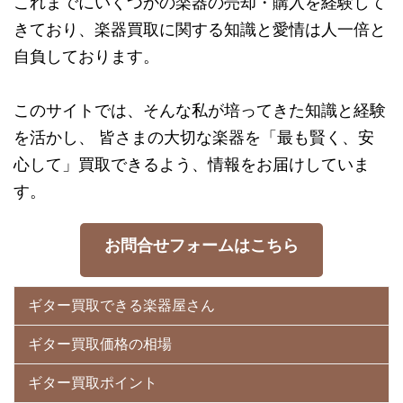
これまでにいくつかの楽器の売却・購入を経験して
きており、楽器買取に関する知識と愛情は人一倍と
自負しております。
このサイトでは、そんな私が培ってきた知識と経験
を活かし、 皆さまの大切な楽器を「最も賢く、安
心して」買取できるよう、情報をお届けしていま
す。
お問合せフォームはこちら
ギター買取できる楽器屋さん
ギター買取価格の相場
ギター買取ポイント