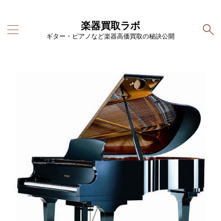
楽器買取ラボ
ギター・ピアノなど楽器高価買取の秘訣公開