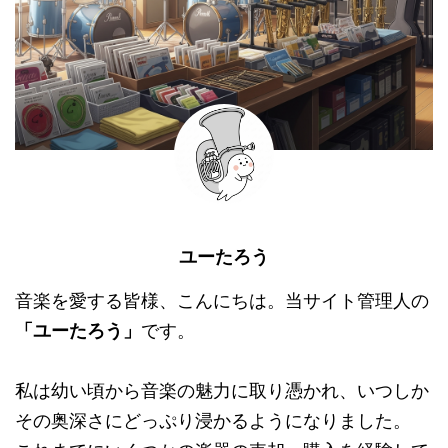
ユーたろう
音楽を愛する皆様、こんにちは。当サイト管理人の
「ユーたろう」
です。
私は幼い頃から音楽の魅力に取り憑かれ、いつしか
その奥深さにどっぷり浸かるようになりました。