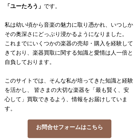
「ユーたろう」
です。
私は幼い頃から音楽の魅力に取り憑かれ、いつしか
その奥深さにどっぷり浸かるようになりました。
これまでにいくつかの楽器の売却・購入を経験して
きており、楽器買取に関する知識と愛情は人一倍と
自負しております。
このサイトでは、そんな私が培ってきた知識と経験
を活かし、 皆さまの大切な楽器を「最も賢く、安
心して」買取できるよう、情報をお届けしていま
す。
お問合せフォームはこちら