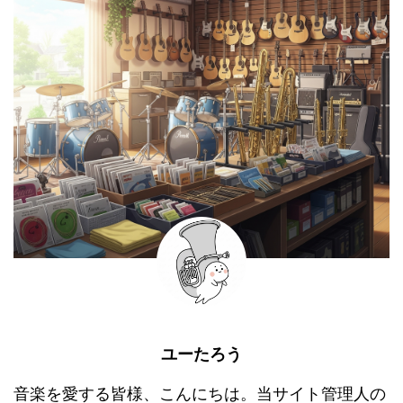
ユーたろう
音楽を愛する皆様、こんにちは。当サイト管理人の