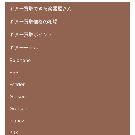
ギター買取できる楽器屋さん
ギター買取価格の相場
ギター買取ポイント
ギターモデル
Epiphone
ESP
Fender
Gibson
Gretsch
Ibanez
PRS