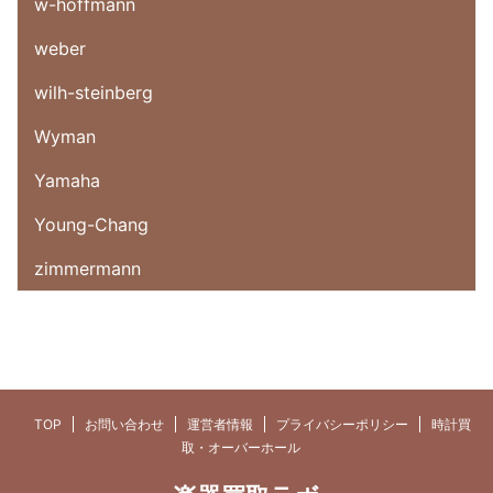
w-hoffmann
weber
wilh-steinberg
Wyman
Yamaha
Young-Chang
zimmermann
TOP
お問い合わせ
運営者情報
プライバシーポリシー
時計買
取・オーバーホール