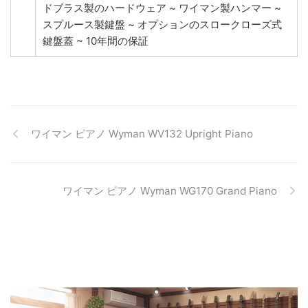
ドブラス製のハードウェア ~ ワイマン製ハンマー ~
スプルース製鍵盤 ~ オプションのスロークローズ式
鍵盤蓋 ~ 10年間の保証
ワイマン ピアノ Wyman WV132 Upright Piano
ワイマン ピアノ Wyman WG170 Grand Piano