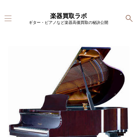
楽器買取ラボ
ギター・ピアノなど楽器高価買取の秘訣公開