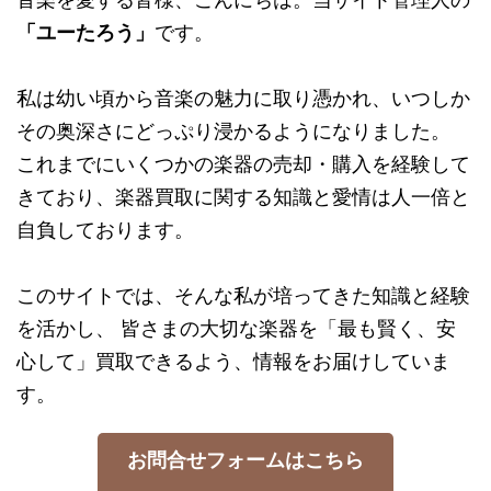
「ユーたろう」
です。
私は幼い頃から音楽の魅力に取り憑かれ、いつしか
その奥深さにどっぷり浸かるようになりました。
これまでにいくつかの楽器の売却・購入を経験して
きており、楽器買取に関する知識と愛情は人一倍と
自負しております。
このサイトでは、そんな私が培ってきた知識と経験
を活かし、 皆さまの大切な楽器を「最も賢く、安
心して」買取できるよう、情報をお届けしていま
す。
お問合せフォームはこちら