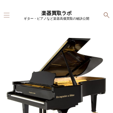
楽器買取ラボ
ギター・ピアノなど楽器高価買取の秘訣公開