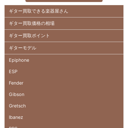
ギター買取できる楽器屋さん
ギター買取価格の相場
ギター買取ポイント
ギターモデル
Epiphone
ESP
Fender
Gibson
Gretsch
Ibanez