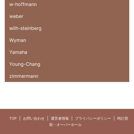
w-hoffmann
weber
wilh-steinberg
Wyman
Yamaha
Young-Chang
zimmermann
TOP
お問い合わせ
運営者情報
プライバシーポリシー
時計買
取・オーバーホール