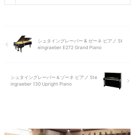
シュタイングレーバー & ゼーネ ピアノ St
eingraeber E272 Grand Piano
シュタイングレーバー＆ゾーネ ピアノ Ste
ingraeber 130 Upright Piano