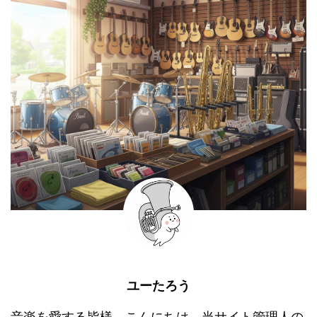
ユーたろう
音楽を愛する皆様、こんにちは。当サイト管理人の