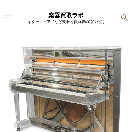
楽器買取ラボ
ギター・ピアノなど楽器高価買取の秘訣公開