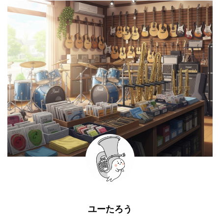
ユーたろう