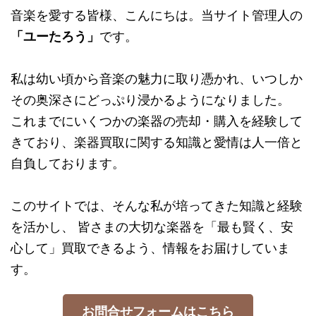
音楽を愛する皆様、こんにちは。当サイト管理人の
「ユーたろう」
です。
私は幼い頃から音楽の魅力に取り憑かれ、いつしか
その奥深さにどっぷり浸かるようになりました。
これまでにいくつかの楽器の売却・購入を経験して
きており、楽器買取に関する知識と愛情は人一倍と
自負しております。
このサイトでは、そんな私が培ってきた知識と経験
を活かし、 皆さまの大切な楽器を「最も賢く、安
心して」買取できるよう、情報をお届けしていま
す。
お問合せフォームはこちら