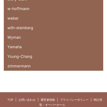
w-hoffmann
weber
wilh-steinberg
Wyman
Yamaha
Young-Chang
zimmermann
TOP
お問い合わせ
運営者情報
プライバシーポリシー
時計買
取・オーバーホール