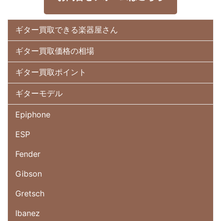
ギター買取できる楽器屋さん
ギター買取価格の相場
ギター買取ポイント
ギターモデル
Epiphone
ESP
Fender
Gibson
Gretsch
Ibanez