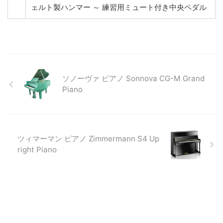
ェルト製ハンマー ～ 練習用ミュート付き中央ペダル
ソノーヴァ ピアノ Sonnova CG-M Grand
Piano
ツィマーマン ピアノ Zimmermann S4 Up
right Piano