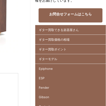
報をお届けしています。
お問合せフォームはこちら
ギター買取できる楽器屋さん
ギター買取価格の相場
ギター買取ポイント
ギターモデル
Epiphone
ESP
Fender
Gibson