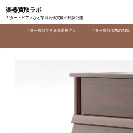
楽器買取ラボ
ギター・ピアノなど楽器高価買取の秘訣公開
ギター買取できる楽器屋さん
ギター買取価格の相場