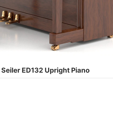
 ED132 Upright Piano