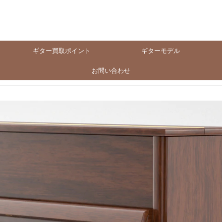
ギター買取ポイント
ギターモデル
お問い合わせ