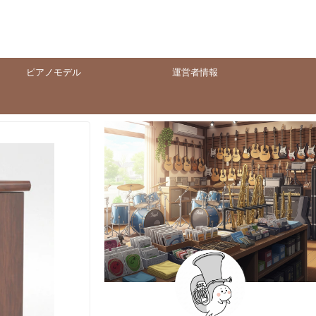
ピアノモデル
運営者情報