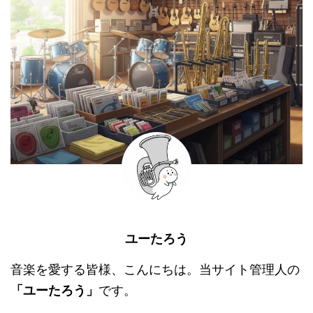
ユーたろう
音楽を愛する皆様、こんにちは。当サイト管理人の
「ユーたろう」
です。