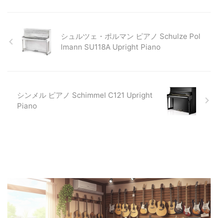
シュルツェ・ポルマン ピアノ Schulze Pol
lmann SU118A Upright Piano
シンメル ピアノ Schimmel C121 Upright
Piano