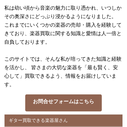
私は幼い頃から音楽の魅力に取り憑かれ、いつしか
その奥深さにどっぷり浸かるようになりました。
これまでにいくつかの楽器の売却・購入を経験して
きており、楽器買取に関する知識と愛情は人一倍と
自負しております。
このサイトでは、そんな私が培ってきた知識と経験
を活かし、 皆さまの大切な楽器を「最も賢く、安
心して」買取できるよう、情報をお届けしていま
す。
お問合せフォームはこちら
ギター買取できる楽器屋さん