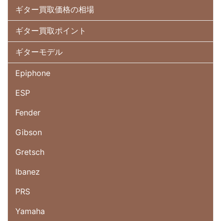
ギター買取価格の相場
ギター買取ポイント
ギターモデル
Epiphone
ESP
Fender
Gibson
Gretsch
Ibanez
PRS
Yamaha