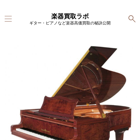
楽器買取ラボ
ギター・ピアノなど楽器高価買取の秘訣公開