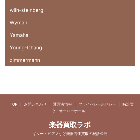
wilh-steinberg
Wyman
Yamaha
Young-Chang
zimmermann
TOP
お問い合わせ
運営者情報
プライバシーポリシー
時計買
取・オーバーホール
楽器買取ラボ
ギター・ピアノなど楽器高価買取の秘訣公開