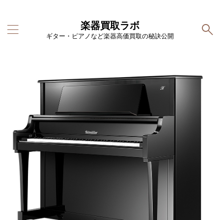
楽器買取ラボ
ギター・ピアノなど楽器高価買取の秘訣公開