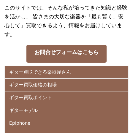
このサイトでは、そんな私が培ってきた知識と経験
を活かし、 皆さまの大切な楽器を「最も賢く、安
心して」買取できるよう、情報をお届けしていま
す。
お問合せフォームはこちら
ギター買取できる楽器屋さん
ギター買取価格の相場
ギター買取ポイント
ギターモデル
Epiphone