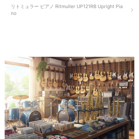
リトミュラー ピアノ Ritmuller UP121RB Upright Pia
no