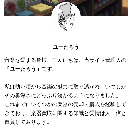
ユーたろう
音楽を愛する皆様、こんにちは。当サイト管理人の
「ユーたろう」
です。
私は幼い頃から音楽の魅力に取り憑かれ、いつしか
その奥深さにどっぷり浸かるようになりました。
これまでにいくつかの楽器の売却・購入を経験して
きており、楽器買取に関する知識と愛情は人一倍と
自負しております。