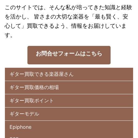
このサイトでは、そんな私が培ってきた知識と経験
を活かし、 皆さまの大切な楽器を「最も賢く、安
心して」買取できるよう、情報をお届けしていま
す。
お問合せフォームはこちら
ギター買取できる楽器屋さん
ギター買取価格の相場
ギター買取ポイント
ギターモデル
Epiphone