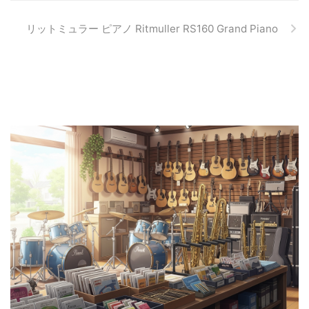
リットミュラー ピアノ Ritmuller RS160 Grand Piano