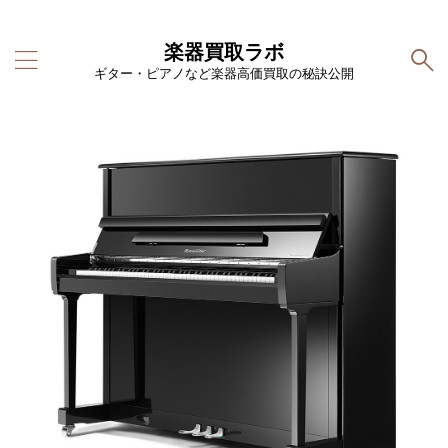
楽器買取ラボ
ギター・ピアノなど楽器高価買取の秘訣公開