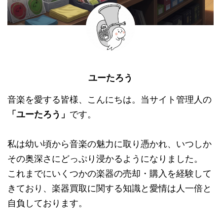
ユーたろう
音楽を愛する皆様、こんにちは。当サイト管理人の
「ユーたろう」
です。
私は幼い頃から音楽の魅力に取り憑かれ、いつしか
その奥深さにどっぷり浸かるようになりました。
これまでにいくつかの楽器の売却・購入を経験して
きており、楽器買取に関する知識と愛情は人一倍と
自負しております。