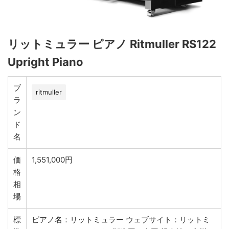
リットミュラー ピアノ Ritmuller RS122
Upright Piano
ブ
ritmuller
ラ
ン
ド
名
価
1,551,000円
格
相
場
標
ピアノ名：リットミュラー ウェブサイト：リットミ