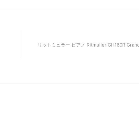
リットミュラー ピアノ Ritmuller GH160R Grand