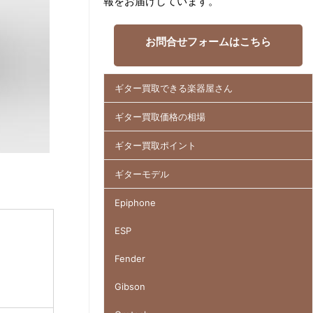
報をお届けしています。
お問合せフォームはこちら
ギター買取できる楽器屋さん
ギター買取価格の相場
ギター買取ポイント
ギターモデル
Epiphone
ESP
Fender
Gibson