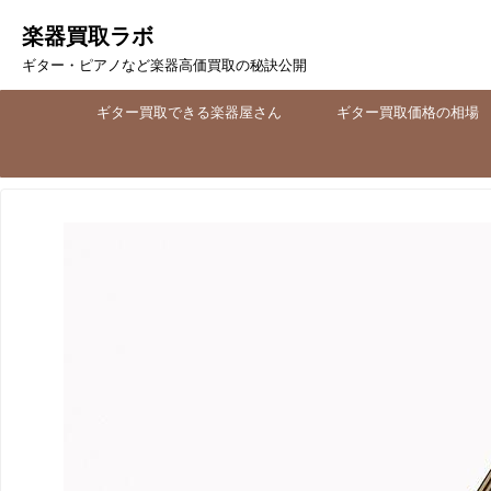
楽器買取ラボ
ギター・ピアノなど楽器高価買取の秘訣公開
ギター買取できる楽器屋さん
ギター買取価格の相場