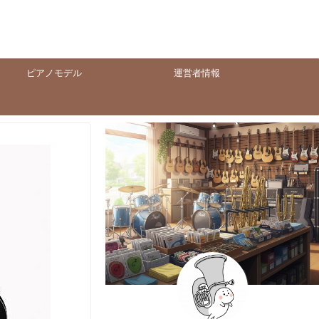
ピアノモデル
運営者情報