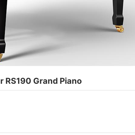
S190 Grand Piano