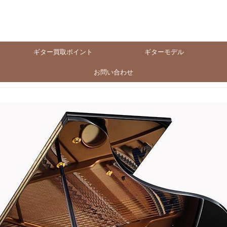
ギター買取ポイント
ギターモデル
お問い合わせ