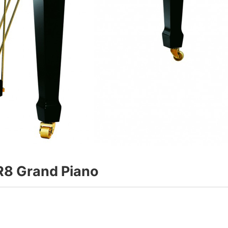
 Grand Piano