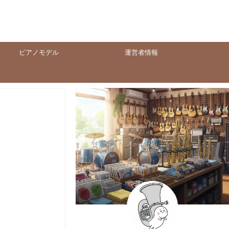
ピアノモデル
運営者情報