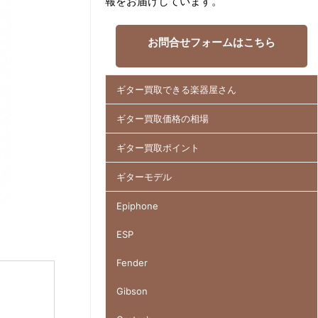
報をお届けしています。
お問合せフォームはこちら
ギター買取できる楽器屋さん
ギター買取価格の相場
ギター買取ポイント
ギターモデル
Epiphone
ESP
Fender
Gibson