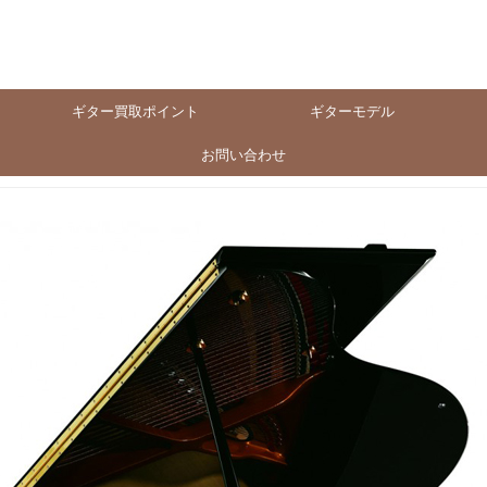
ギター買取ポイント
ギターモデル
お問い合わせ