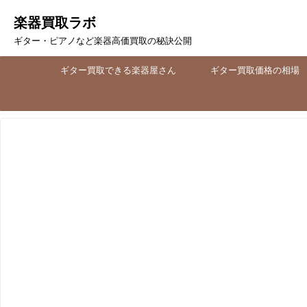
楽器買取ラボ
ギター・ピアノなど楽器高価買取の秘訣公開
ギター買取できる楽器屋さん
ギター買取価格の相場