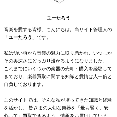
ユーたろう
音楽を愛する皆様、こんにちは。当サイト管理人の
「ユーたろう」
です。
私は幼い頃から音楽の魅力に取り憑かれ、いつしか
その奥深さにどっぷり浸かるようになりました。
これまでにいくつかの楽器の売却・購入を経験して
きており、楽器買取に関する知識と愛情は人一倍と
自負しております。
このサイトでは、そんな私が培ってきた知識と経験
を活かし、 皆さまの大切な楽器を「最も賢く、安
心して」買取できるよう、情報をお届けしていま