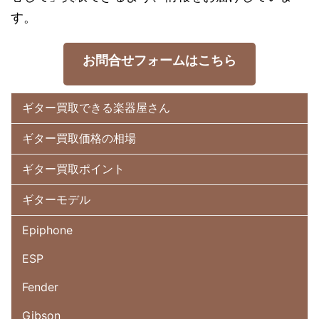
す。
お問合せフォームはこちら
ギター買取できる楽器屋さん
ギター買取価格の相場
ギター買取ポイント
ギターモデル
Epiphone
ESP
Fender
Gibson