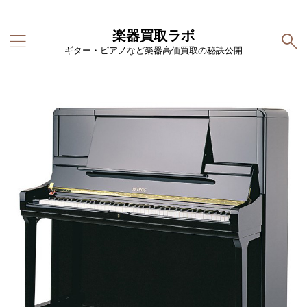
楽器買取ラボ
ギター・ピアノなど楽器高価買取の秘訣公開