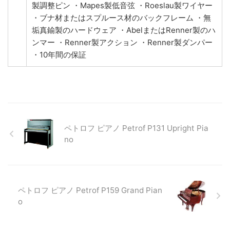
製調整ピン ・Mapes製低音弦 ・Roeslau製ワイヤー
・ブナ材またはスプルース材のバックフレーム ・無
垢真鍮製のハードウェア ・AbelまたはRenner製のハ
ンマー ・Renner製アクション ・Renner製ダンパー
・10年間の保証
ペトロフ ピアノ Petrof P131 Upright Pia
no
ペトロフ ピアノ Petrof P159 Grand Pian
o