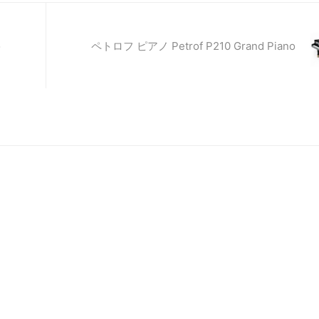
o
ペトロフ ピアノ Petrof P210 Grand Piano