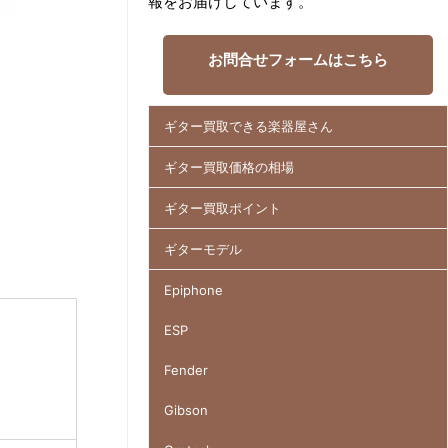
報をお届けしています。
お問合せフォームはこちら
ギター買取できる楽器屋さん
ギター買取価格の相場
ギター買取ポイント
ギターモデル
Epiphone
ESP
Fender
Gibson