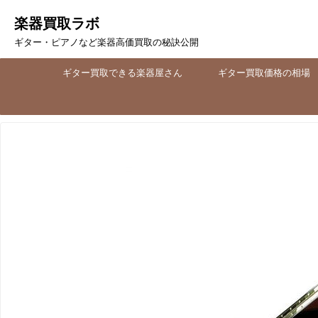
楽器買取ラボ
ギター・ピアノなど楽器高価買取の秘訣公開
ギター買取できる楽器屋さん
ギター買取価格の相場