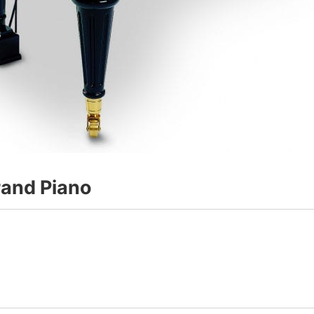
nd Piano