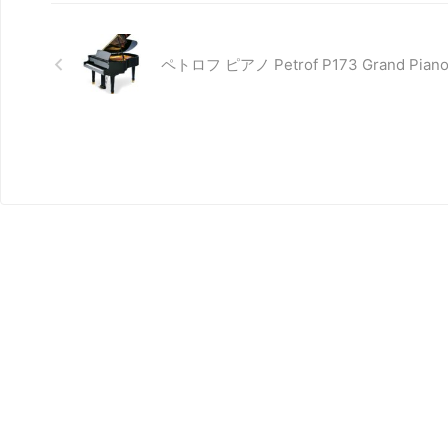
ペトロフ ピアノ Petrof P173 Grand Pian