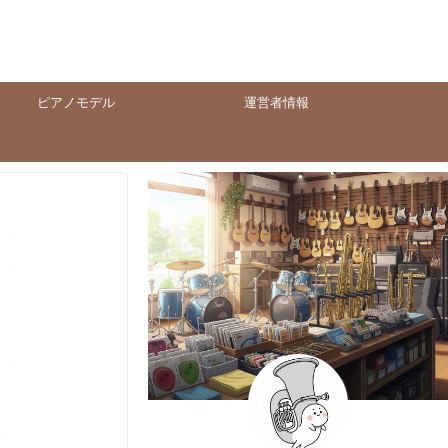
ピアノモデル
運営者情報