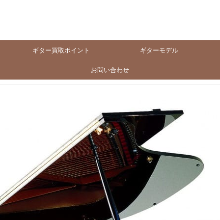
ギター買取ポイント
ギターモデル
お問い合わせ