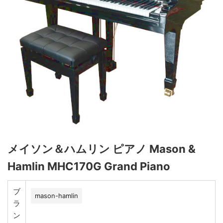
メイソン＆ハムリン ピアノ Mason &
Hamlin MHC170G Grand Piano
ブ
mason-hamlin
ラ
ン