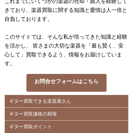
これまでにいくつかの楽器の売却・購入を経験して
きており、楽器買取に関する知識と愛情は人一倍と
自負しております。
このサイトでは、そんな私が培ってきた知識と経験
を活かし、 皆さまの大切な楽器を「最も賢く、安
心して」買取できるよう、情報をお届けしていま
す。
お問合せフォームはこちら
ギター買取できる楽器屋さん
ギター買取価格の相場
ギター買取ポイント