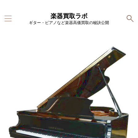
楽器買取ラボ
ギター・ピアノなど楽器高価買取の秘訣公開