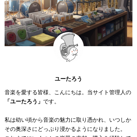
ユーたろう
音楽を愛する皆様、こんにちは。当サイト管理人の
「ユーたろう」
です。
私は幼い頃から音楽の魅力に取り憑かれ、いつしか
その奥深さにどっぷり浸かるようになりました。