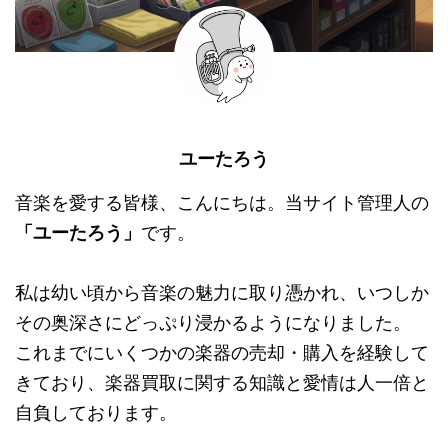
ユーたろう
音楽を愛する皆様、こんにちは。当サイト管理人の
「ユーたろう」
です。
私は幼い頃から音楽の魅力に取り憑かれ、いつしか
その奥深さにどっぷり浸かるようになりました。
これまでにいくつかの楽器の売却・購入を経験して
きており、楽器買取に関する知識と愛情は人一倍と
自負しております。