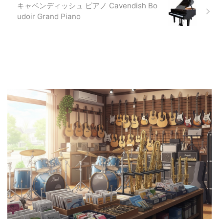
キャベンディッシュ ピアノ Cavendish Bo
udoir Grand Piano