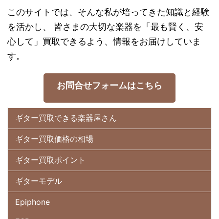
このサイトでは、そんな私が培ってきた知識と経験
を活かし、 皆さまの大切な楽器を「最も賢く、安
心して」買取できるよう、情報をお届けしていま
す。
お問合せフォームはこちら
ギター買取できる楽器屋さん
ギター買取価格の相場
ギター買取ポイント
ギターモデル
Epiphone