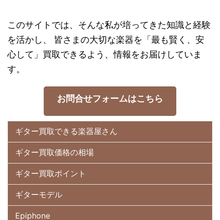
このサイトでは、そんな私が培ってきた知識と経験
を活かし、 皆さまの大切な楽器を「最も賢く、安
心して」買取できるよう、情報をお届けしていま
す。
お問合せフォームはこちら
ギター買取できる楽器屋さん
ギター買取価格の相場
ギター買取ポイント
ギターモデル
Epiphone