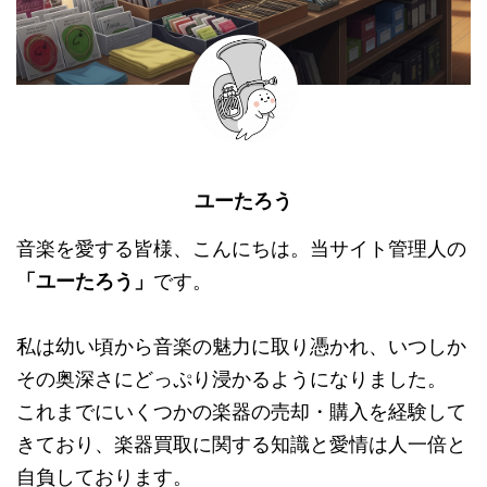
ユーたろう
音楽を愛する皆様、こんにちは。当サイト管理人の
「ユーたろう」
です。
私は幼い頃から音楽の魅力に取り憑かれ、いつしか
その奥深さにどっぷり浸かるようになりました。
これまでにいくつかの楽器の売却・購入を経験して
きており、楽器買取に関する知識と愛情は人一倍と
自負しております。