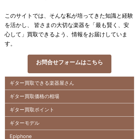
このサイトでは、そんな私が培ってきた知識と経験
を活かし、 皆さまの大切な楽器を「最も賢く、安
心して」買取できるよう、情報をお届けしていま
す。
お問合せフォームはこちら
ギター買取できる楽器屋さん
ギター買取価格の相場
ギター買取ポイント
ギターモデル
Epiphone