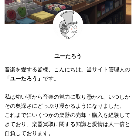
ユーたろう
音楽を愛する皆様、こんにちは。当サイト管理人の
「ユーたろう」
です。
私は幼い頃から音楽の魅力に取り憑かれ、いつしか
その奥深さにどっぷり浸かるようになりました。
これまでにいくつかの楽器の売却・購入を経験して
きており、楽器買取に関する知識と愛情は人一倍と
自負しております。