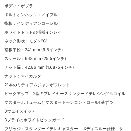
ボディ：ポプラ
ボルトオンネック：メイプル
指板：インディアンローレル
ホワイトドットの指板インレイ
ネック形状：モダン"C"
指板半径：241 mm (9.5インチ)
スケール：648 mm (25.5インチ)
ナット幅：42.86 mm (1.6875インチ)
ナット：マイカルタ
21本のミディアムジャンボフレット
ピックアップ：2基のプレイヤースタンダードテレシングルコイル
マスターボリュームとマスタートーンコントロール1基ずつ
3ウェイスイッチ
3プライのホワイトピックガード
ブリッジ：スタンダードテレキャスター、ボディスルー仕様、サ