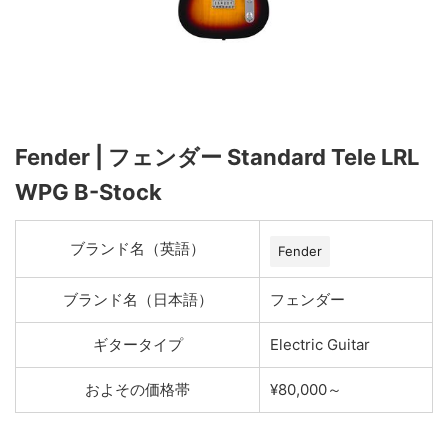
Fender | フェンダー Standard Tele LRL
WPG B-Stock
ブランド名（英語）
Fender
ブランド名（日本語）
フェンダー
ギタータイプ
Electric Guitar
およその価格帯
¥80,000～