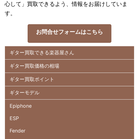
心して」買取できるよう、情報をお届けしていま
す。
お問合せフォームはこちら
ギター買取できる楽器屋さん
ギター買取価格の相場
ギター買取ポイント
ギターモデル
Epiphone
ESP
Fender