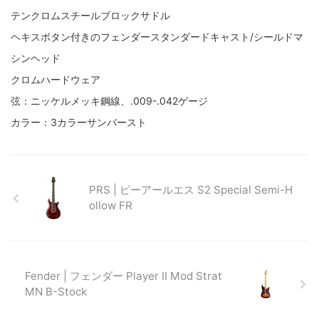
テンクロムスチールブロックサドル
ヘキスボタン付きのフェンダースタンダードキャスト/シールドマ
シンヘッド
クロムハードウェア
弦：ニッケルメッキ鋼線、.009-.042ゲージ
カラー：3カラーサンバースト
PRS | ピーアールエス S2 Special Semi-H
ollow FR
Fender | フェンダー Player II Mod Strat
MN B-Stock