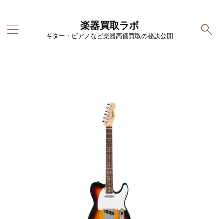
楽器買取ラボ
ギター・ピアノなど楽器高価買取の秘訣公開