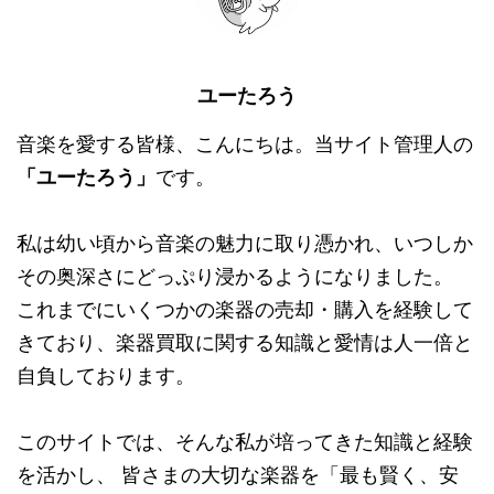
ユーたろう
音楽を愛する皆様、こんにちは。当サイト管理人の
「ユーたろう」
です。
私は幼い頃から音楽の魅力に取り憑かれ、いつしか
その奥深さにどっぷり浸かるようになりました。
これまでにいくつかの楽器の売却・購入を経験して
きており、楽器買取に関する知識と愛情は人一倍と
自負しております。
このサイトでは、そんな私が培ってきた知識と経験
を活かし、 皆さまの大切な楽器を「最も賢く、安